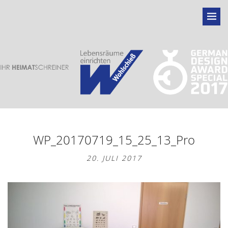
WP_20170719_15_25_13_Pro
20. JULI 2017