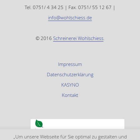
Tel. 0751/ 4 34 25 | Fax. 0751/ 55 12 67 |
info@wohlschiess.de
© 2016
Schreinerei Wohlschiess
.
Impressum
Datenschutzerklärung
KASYNO
Kontakt
„Um unsere Webseite für Sie optimal zu gestalten und