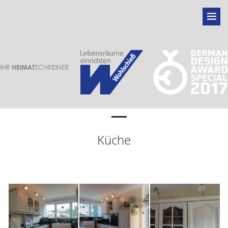
Küche