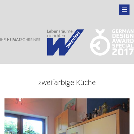
zweifarbige Küche