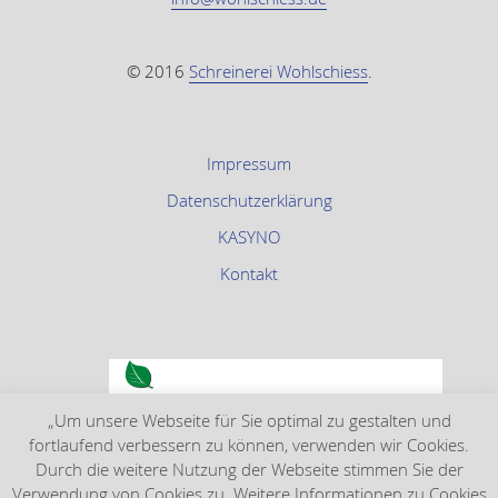
© 2016
Schreinerei Wohlschiess
.
Impressum
Datenschutzerklärung
KASYNO
Kontakt
„Um unsere Webseite für Sie optimal zu gestalten und
fortlaufend verbessern zu können, verwenden wir Cookies.
Durch die weitere Nutzung der Webseite stimmen Sie der
Verwendung von Cookies zu. Weitere Informationen zu Cookies