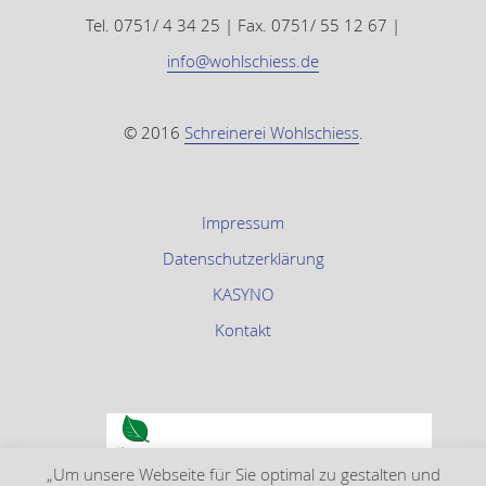
Tel. 0751/ 4 34 25 | Fax. 0751/ 55 12 67 |
info@wohlschiess.de
© 2016
Schreinerei Wohlschiess
.
Impressum
Datenschutzerklärung
KASYNO
Kontakt
„Um unsere Webseite für Sie optimal zu gestalten und