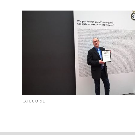
KATEGORIE