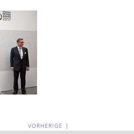
VORHERIGE
|