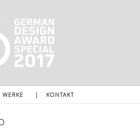
WERKE
KONTAKT
o