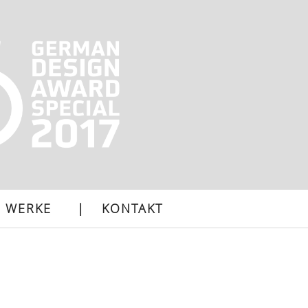
WERKE
KONTAKT