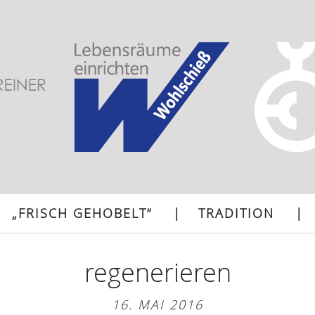
„FRISCH GEHOBELT“
TRADITION
regenerieren
16. MAI 2016