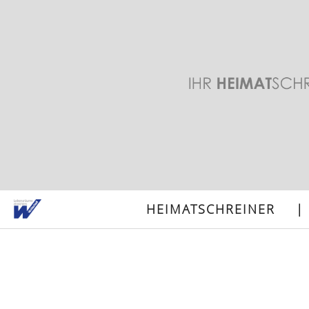
HEIMATSCHREINER