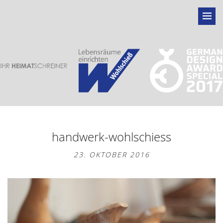
handwerk-wohlschiess
23. OKTOBER 2016