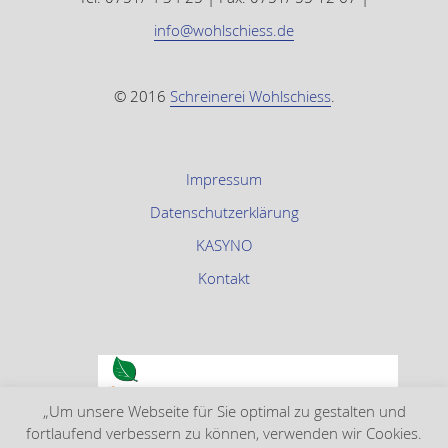
info@wohlschiess.de
© 2016
Schreinerei Wohlschiess
.
Impressum
Datenschutzerklärung
KASYNO
Kontakt
„Um unsere Webseite für Sie optimal zu gestalten und
fortlaufend verbessern zu können, verwenden wir Cookies.