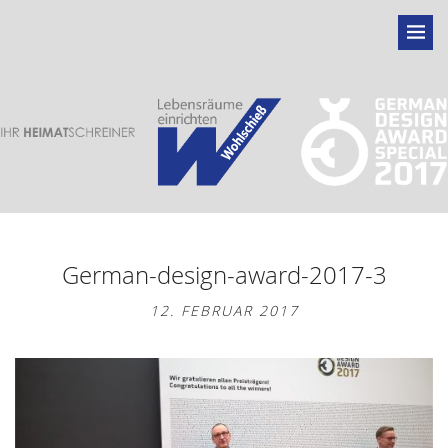
German-design-award-2017-3
12. FEBRUAR 2017