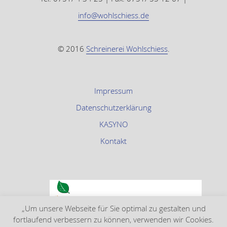
info@wohlschiess.de
© 2016
Schreinerei Wohlschiess
.
Impressum
Datenschutzerklärung
KASYNO
Kontakt
„Um unsere Webseite für Sie optimal zu gestalten und
fortlaufend verbessern zu können, verwenden wir Cookies.