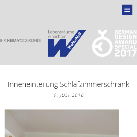
Inneneinteilung Schlafzimmerschrank
9. JULI 2016