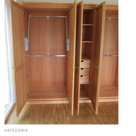
KATEGORIE