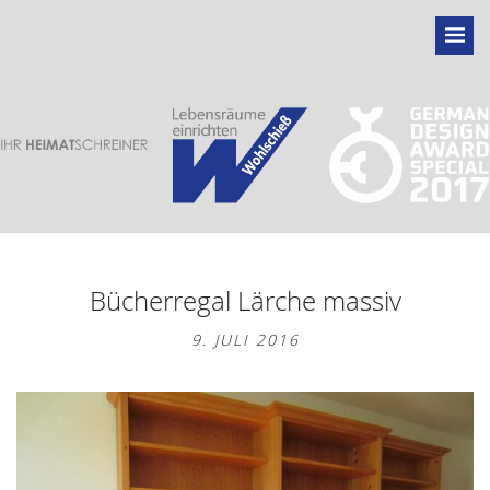
Bücherregal Lärche massiv
9. JULI 2016