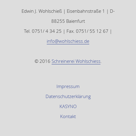
Edwin J. Wohlschieß | Eisenbahnstraße 1 | D-
88255 Baienfurt
Tel. 0751/ 4 34 25 | Fax. 0751/ 55 12 67 |
info@wohlschiess.de
© 2016
Schreinerei Wohlschiess
.
Impressum
Datenschutzerklärung
KASYNO
Kontakt