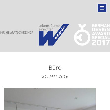
Büro
31. MAI 2016