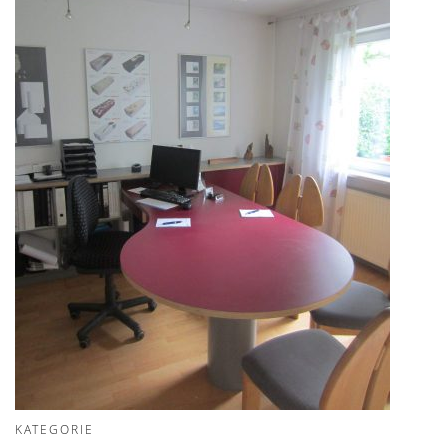
KATEGORIE