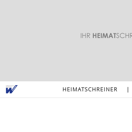
HEIMATSCHREINER