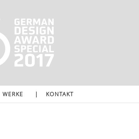
WERKE
KONTAKT