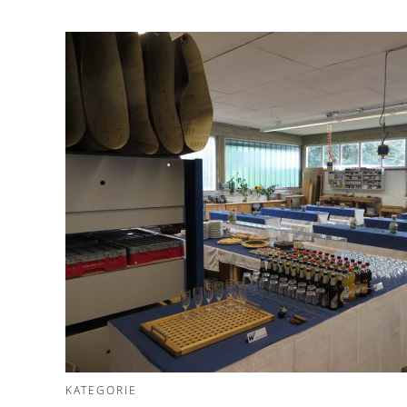
KATEGORIE