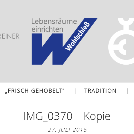
„FRISCH GEHOBELT“
TRADITION
IMG_0370 – Kopie
27. JULI 2016