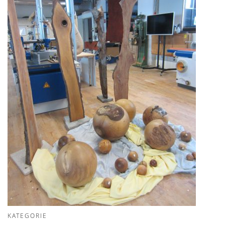
KATEGORIE