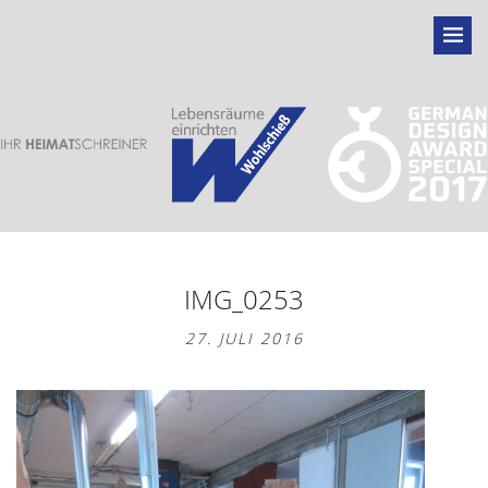
IMG_0253
27. JULI 2016