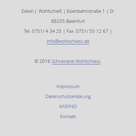
Edwin J. Wohlschieß | Eisenbahnstraße 1 | D-
88255 Baienfurt
Tel. 0751/ 4 34 25 | Fax. 0751/ 55 12 67 |
info@wohlschiess.de
© 2016
Schreinerei Wohlschiess
.
Impressum
Datenschutzerklärung
KASYNO
Kontakt