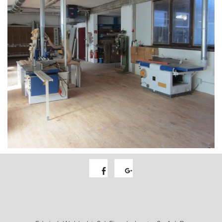
Facebook
Google+