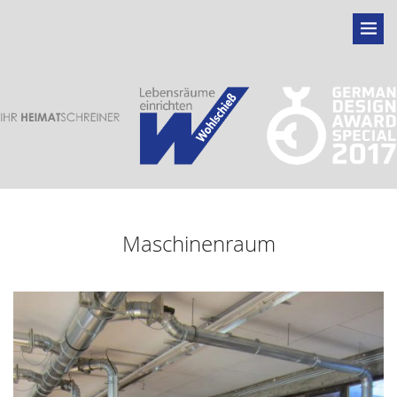
Maschinenraum