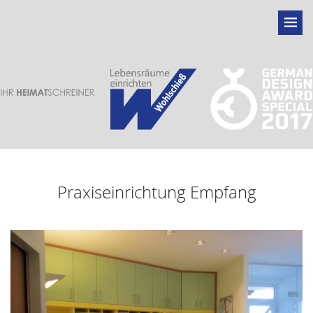
Praxiseinrichtung Empfang