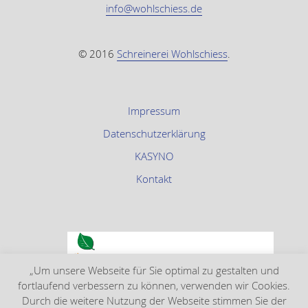
info@wohlschiess.de
© 2016
Schreinerei Wohlschiess
.
Impressum
Datenschutzerklärung
KASYNO
Kontakt
„Um unsere Webseite für Sie optimal zu gestalten und
fortlaufend verbessern zu können, verwenden wir Cookies.
Durch die weitere Nutzung der Webseite stimmen Sie der