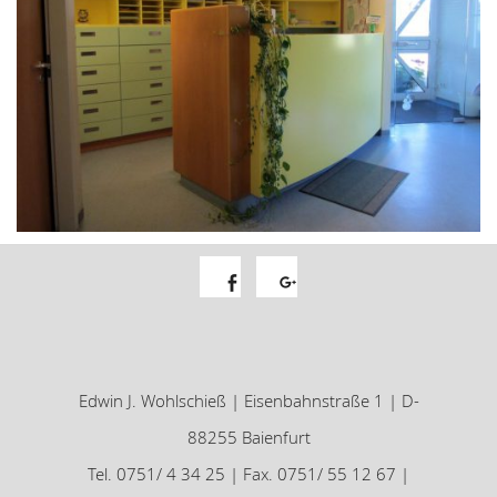
Facebook
Google+
Edwin J. Wohlschieß | Eisenbahnstraße 1 | D-
88255 Baienfurt
Tel. 0751/ 4 34 25 | Fax. 0751/ 55 12 67 |