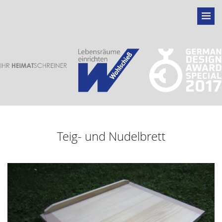
Teig- und Nudelbrett