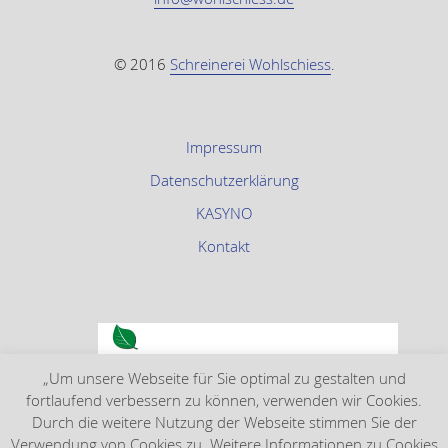
© 2016
Schreinerei Wohlschiess
.
Impressum
Datenschutzerklärung
KASYNO
Kontakt
„Um unsere Webseite für Sie optimal zu gestalten und
fortlaufend verbessern zu können, verwenden wir Cookies.
Durch die weitere Nutzung der Webseite stimmen Sie der
Verwendung von Cookies zu. Weitere Informationen zu Cookies