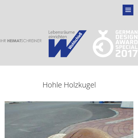
Hohle Holzkugel