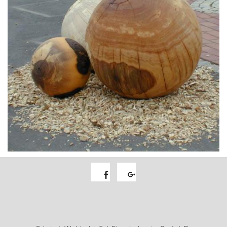
Facebook
Google+