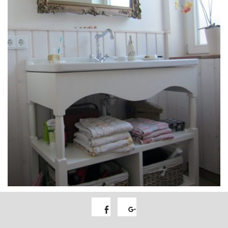
Facebook
Google+