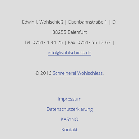
Edwin J. Wohlschieß | Eisenbahnstraße 1 | D-
88255 Baienfurt
Tel. 0751/ 4 34 25 | Fax. 0751/ 55 12 67 |
info@wohlschiess.de
© 2016
Schreinerei Wohlschiess
.
Impressum
Datenschutzerklärung
KASYNO
Kontakt