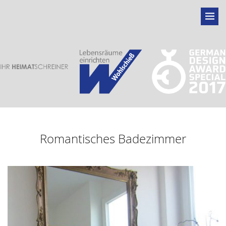
Romantisches Badezimmer