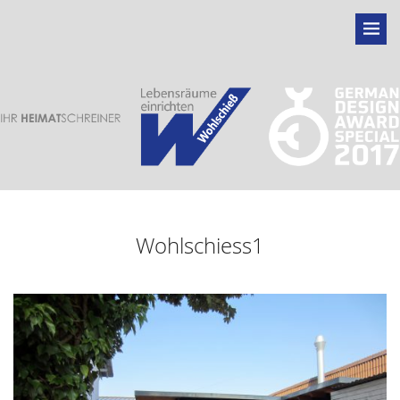
Wohlschiess1