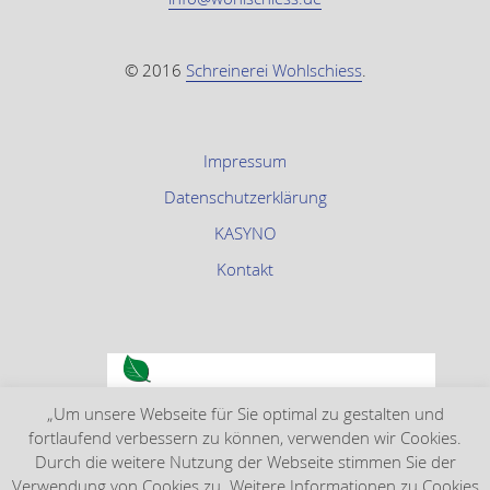
© 2016
Schreinerei Wohlschiess
.
Impressum
Datenschutzerklärung
KASYNO
Kontakt
„Um unsere Webseite für Sie optimal zu gestalten und
fortlaufend verbessern zu können, verwenden wir Cookies.
Durch die weitere Nutzung der Webseite stimmen Sie der
Verwendung von Cookies zu. Weitere Informationen zu Cookies