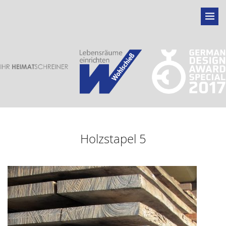
Holzstapel 5